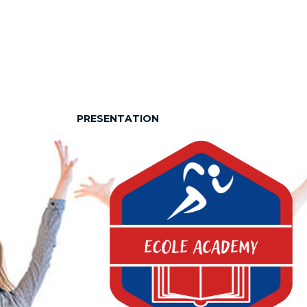
PRESENTATION