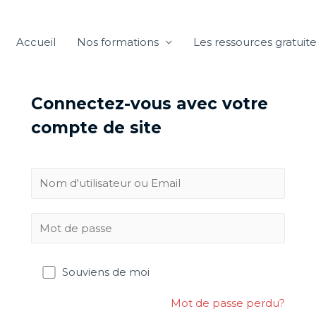
Accueil
Nos formations
Les ressources gratuit
Connectez-vous avec votre
compte de site
Souviens de moi
Mot de passe perdu?