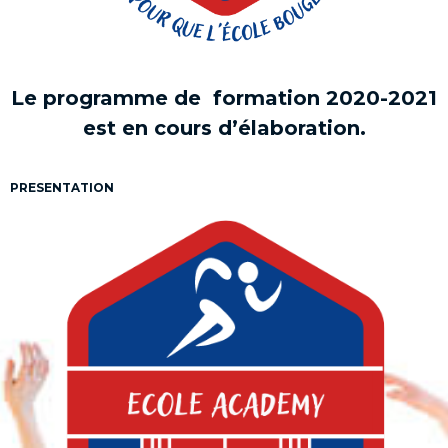
Le programme de formation 2020-2021
est en cours d’élaboration.
PRESENTATION