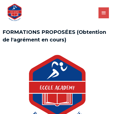
FORMATIONS PROPOSÉES (Obtention
de l'agrément en cours)