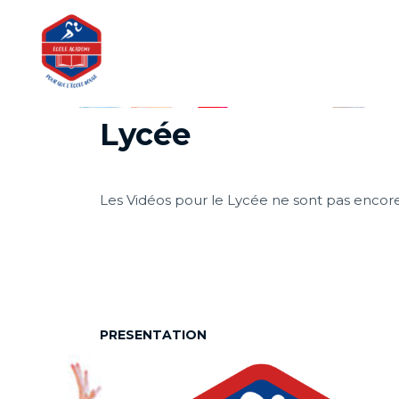
Lycée
Les Vidéos pour le Lycée ne sont pas encore
PRESENTATION